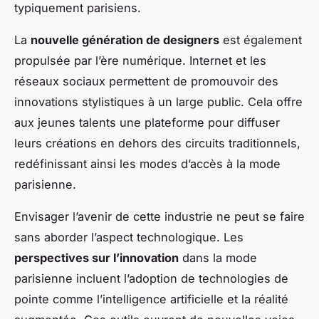
typiquement parisiens.
La
nouvelle génération de designers
est également
propulsée par l’ère numérique. Internet et les
réseaux sociaux permettent de promouvoir des
innovations stylistiques à un large public. Cela offre
aux jeunes talents une plateforme pour diffuser
leurs créations en dehors des circuits traditionnels,
redéfinissant ainsi les modes d’accès à la mode
parisienne.
Envisager l’avenir de cette industrie ne peut se faire
sans aborder l’aspect technologique. Les
perspectives sur l’innovation
dans la mode
parisienne incluent l’adoption de technologies de
pointe comme l’intelligence artificielle et la réalité