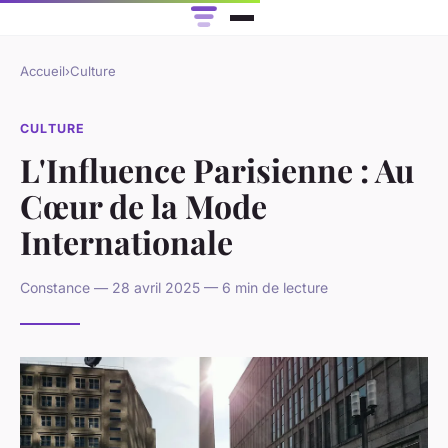
Accueil
›
Culture
CULTURE
L'Influence Parisienne : Au
Cœur de la Mode
Internationale
Constance — 28 avril 2025 — 6 min de lecture