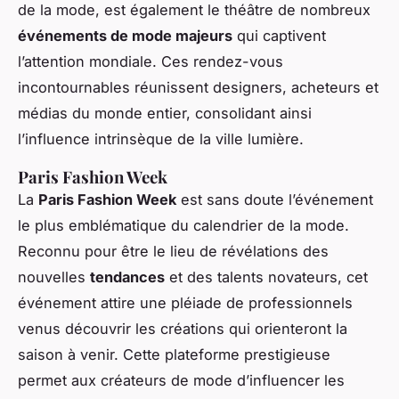
de la mode, est également le théâtre de nombreux
événements de mode majeurs
qui captivent
l’attention mondiale. Ces rendez-vous
incontournables réunissent designers, acheteurs et
médias du monde entier, consolidant ainsi
l’influence intrinsèque de la ville lumière.
Paris Fashion Week
La
Paris Fashion Week
est sans doute l’événement
le plus emblématique du calendrier de la mode.
Reconnu pour être le lieu de révélations des
nouvelles
tendances
et des talents novateurs, cet
événement attire une pléiade de professionnels
venus découvrir les créations qui orienteront la
saison à venir. Cette plateforme prestigieuse
permet aux créateurs de mode d’influencer les