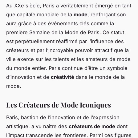
Au XXe siècle, Paris a véritablement émergé en tant
que capitale mondiale de la
mode
, renforçant son
aura grâce à des événements clés comme la
première Semaine de la Mode de Paris. Ce statut
est perpétuellement réaffirmé par l’influence des
créateurs et par l’incroyable pouvoir attractif que la
ville exerce sur les talents et les amateurs de mode
du monde entier. Paris continue d’être un symbole
d’innovation et de
créativité
dans le monde de la
mode.
Les Créateurs de Mode Iconiques
Paris, bastion de l’innovation et de l’expression
artistique, a vu naître des
créateurs de mode
dont
l’impact transcende les frontières. Parmi ces figures