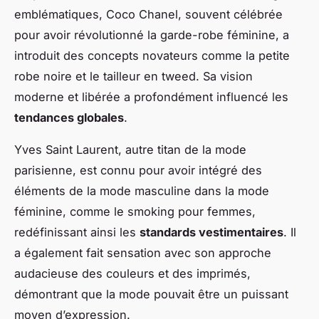
emblématiques, Coco Chanel, souvent célébrée
pour avoir révolutionné la garde-robe féminine, a
introduit des concepts novateurs comme la petite
robe noire et le tailleur en tweed. Sa vision
moderne et libérée a profondément influencé les
tendances globales
.
Yves Saint Laurent, autre titan de la mode
parisienne, est connu pour avoir intégré des
éléments de la mode masculine dans la mode
féminine, comme le smoking pour femmes,
redéfinissant ainsi les
standards vestimentaires
. Il
a également fait sensation avec son approche
audacieuse des couleurs et des imprimés,
démontrant que la mode pouvait être un puissant
moyen d’expression.