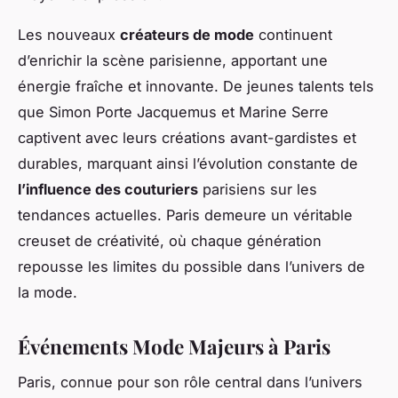
Les nouveaux
créateurs de mode
continuent
d’enrichir la scène parisienne, apportant une
énergie fraîche et innovante. De jeunes talents tels
que Simon Porte Jacquemus et Marine Serre
captivent avec leurs créations avant-gardistes et
durables, marquant ainsi l’évolution constante de
l’influence des couturiers
parisiens sur les
tendances actuelles. Paris demeure un véritable
creuset de créativité, où chaque génération
repousse les limites du possible dans l’univers de
la mode.
Événements Mode Majeurs à Paris
Paris, connue pour son rôle central dans l’univers