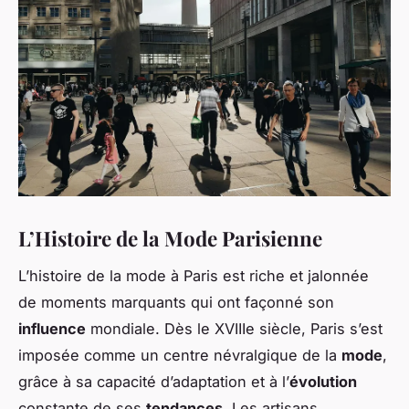
L’Histoire de la Mode Parisienne
L’histoire de la mode à Paris est riche et jalonnée
de moments marquants qui ont façonné son
influence
mondiale. Dès le XVIIIe siècle, Paris s’est
imposée comme un centre névralgique de la
mode
,
grâce à sa capacité d’adaptation et à l’
évolution
constante de ses
tendances
. Les artisans