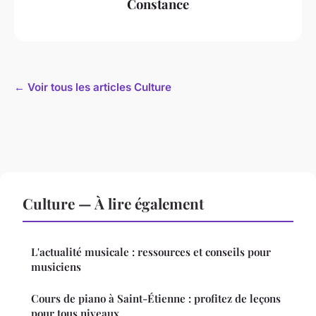
Constance
← Voir tous les articles Culture
Culture — À lire également
L'actualité musicale : ressources et conseils pour
musiciens
Cours de piano à Saint-Étienne : profitez de leçons
pour tous niveaux