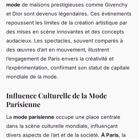
mode
de maisons prestigieuses comme Givenchy
et Dior sont devenus légendaires. Ces événements
repoussent les limites de la création artistique par
des mises en scène innovantes et des concepts
audacieux. Les spectacles, souvent comparés à
des œuvres d’art en mouvement, illustrent
l’engagement de Paris envers la créativité et
l’expérimentation, confirmant son statut de capitale
mondiale de la mode.
Influence Culturelle de la Mode
Parisienne
La
mode parisienne
occupe une place centrale
dans la scène culturelle mondiale, influençant
divers aspects de l’art et de la société.
À Paris
, la