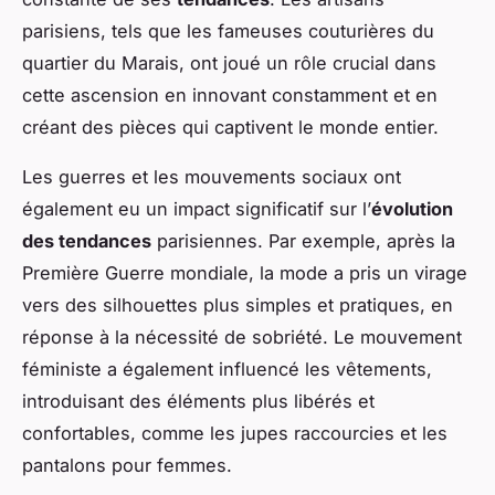
parisiens, tels que les fameuses couturières du
quartier du Marais, ont joué un rôle crucial dans
cette ascension en innovant constamment et en
créant des pièces qui captivent le monde entier.
Les guerres et les mouvements sociaux ont
également eu un impact significatif sur l’
évolution
des tendances
parisiennes. Par exemple, après la
Première Guerre mondiale, la mode a pris un virage
vers des silhouettes plus simples et pratiques, en
réponse à la nécessité de sobriété. Le mouvement
féministe a également influencé les vêtements,
introduisant des éléments plus libérés et
confortables, comme les jupes raccourcies et les
pantalons pour femmes.