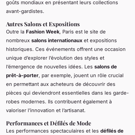
goûts mondiaux en présentant leurs collections
avant-gardistes.
Autres Salons et Expositions
Outre la
Fashion Week
, Paris est le site de
nombreux
salons internationaux
et expositions
historiques. Ces événements offrent une occasion
unique d’explorer l’évolution des styles et
l’émergence de nouvelles idées. Les
salons de
prêt-à-porter
, par exemple, jouent un rôle crucial
en permettant aux acheteurs de découvrir des
pièces qui deviendront essentielles dans les garde-
robes modernes. Ils contribuent également à
valoriser l’innovation et l’artisanat.
Performances et Défilés de Mode
Les performances spectaculaires et les
défilés de