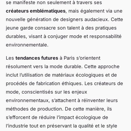
se manifeste non seulement à travers ses
créateurs emblématiques
, mais également via une
nouvelle génération de designers audacieux. Cette
jeune garde consacre son talent à des pratiques
durables, visant à conjuger mode et responsabilité
environnementale.
Les
tendances futures
à Paris s’orientent
résolument vers la mode durable. Cette approche
inclut l’utilisation de matériaux écologiques et de
procédés de fabrication éthiques. Les créateurs de
mode, conscientisés sur les enjeux
environnementaux, s’attachent à réinventer leurs
méthodes de production. De cette manière, ils
s’efforcent de réduire l’impact écologique de
l’industrie tout en préservant la qualité et le style