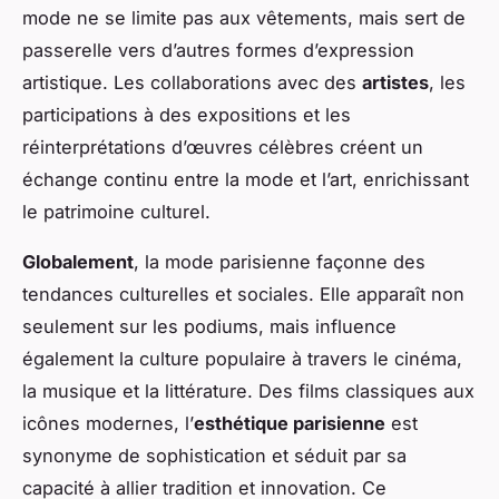
mode ne se limite pas aux vêtements, mais sert de
passerelle vers d’autres formes d’expression
artistique. Les collaborations avec des
artistes
, les
participations à des expositions et les
réinterprétations d’œuvres célèbres créent un
échange continu entre la mode et l’art, enrichissant
le patrimoine culturel.
Globalement
, la mode parisienne façonne des
tendances culturelles et sociales. Elle apparaît non
seulement sur les podiums, mais influence
également la culture populaire à travers le cinéma,
la musique et la littérature. Des films classiques aux
icônes modernes, l’
esthétique parisienne
est
synonyme de sophistication et séduit par sa
capacité à allier tradition et innovation. Ce