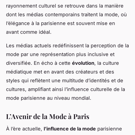
rayonnement culturel se retrouve dans la manière
dont les médias contemporains traitent la mode, où
l’élégance à la parisienne est souvent mise en
avant comme idéal.
Les médias actuels redéfinissent la perception de la
mode par une représentation plus inclusive et
diversifiée. En écho à cette
évolution
, la culture
médiatique met en avant des créateurs et des
styles qui reflètent une multitude d’identités et de
cultures, amplifiant ainsi l’influence culturelle de la
mode parisienne au niveau mondial.
L’Avenir de la Mode à Paris
À l’ère actuelle,
l’influence de la mode
parisienne