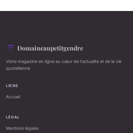
Domaineaupetitgendre
Votre magazine en ligne au cœur de l'actualité et de la vie
quotidienne
LIENS
Accueil
LÉGAL
Mentions légales