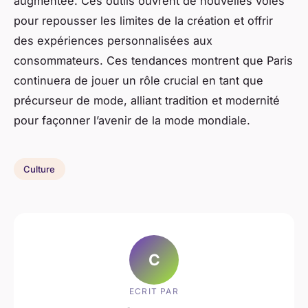
augmentée. Ces outils ouvrent de nouvelles voies
pour repousser les limites de la création et offrir
des expériences personnalisées aux
consommateurs. Ces tendances montrent que Paris
continuera de jouer un rôle crucial en tant que
précurseur de mode, alliant tradition et modernité
pour façonner l’avenir de la mode mondiale.
Culture
C
ECRIT PAR