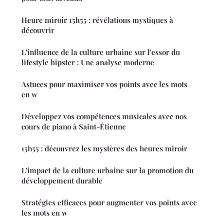
Heure miroir 15h55 : révélations mystiques à
découvrir
L'influence de la culture urbaine sur l'essor du
lifestyle hipster : Une analyse moderne
Astuces pour maximiser vos points avec les mots
en w
Développez vos compétences musicales avec nos
cours de piano à Saint-Étienne
15h55 : découvrez les mystères des heures miroir
L'impact de la culture urbaine sur la promotion du
développement durable
Stratégies efficaces pour augmenter vos points avec
les mots en w