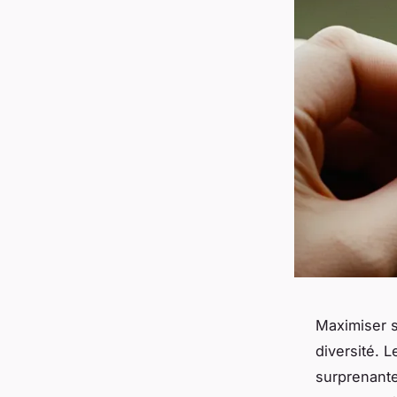
Maximiser s
diversité. 
surprenante