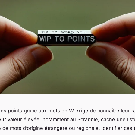
es points grâce aux mots en W exige de connaître leur ra
Leur valeur élevée, notamment au Scrabble, cache une list
 de mots d’origine étrangère ou régionale. Identifier ces