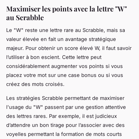
Maximiser les points avec la lettre "W"
au Scrabble
Le "W" reste une lettre rare au Scrabble, mais sa
valeur élevée en fait un avantage stratégique
majeur. Pour obtenir un score élevé W, il faut savoir
l’utiliser à bon escient. Cette lettre peut
considérablement augmenter vos points si vous
placez votre mot sur une case bonus ou si vous
créez des mots croisés.
Les stratégies Scrabble permettant de maximiser
l'usage du "W" passent par une gestion attentive
des lettres rares. Par exemple, il est judicieux
d’attendre un bon tirage pour l’associer avec des
voyelles permettant la formation de mots courts