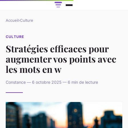
Accueil
›
Culture
CULTURE
Stratégies efficaces pour
augmenter vos points avec
les mots en w
Constance — 6 octobre 2025 — 6 min de lecture