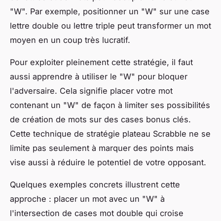
"W". Par exemple, positionner un "W" sur une case
lettre double ou lettre triple peut transformer un mot
moyen en un coup très lucratif.
Pour exploiter pleinement cette stratégie, il faut
aussi apprendre à utiliser le "W" pour bloquer
l'adversaire. Cela signifie placer votre mot
contenant un "W" de façon à limiter ses possibilités
de création de mots sur des cases bonus clés.
Cette technique de stratégie plateau Scrabble ne se
limite pas seulement à marquer des points mais
vise aussi à réduire le potentiel de votre opposant.
Quelques exemples concrets illustrent cette
approche : placer un mot avec un "W" à
l'intersection de cases mot double qui croise