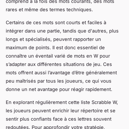
comprend à la fois des mots courants, des mots
rares et même des termes techniques.
Certains de ces mots sont courts et faciles à
intégrer dans une partie, tandis que d'autres, plus
longs et spécialisés, peuvent rapporter un
maximum de points. Il est donc essentiel de
connaître un éventail varié de mots en W pour
s’adapter aux différentes situations de jeu. Ces
mots offrent aussi l’avantage d’être généralement
peu maîtrisés par tous les joueurs, ce qui vous
donne un net avantage pour réagir rapidement.
En explorant régulièrement cette liste Scrabble W,
les joueurs peuvent enrichir leur répertoire et se
sentir plus confiants face à ces lettres souvent
redoutées. Pour approfondir votre stratégie,