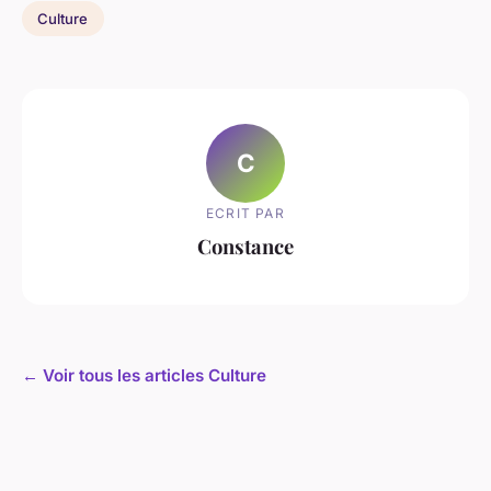
Culture
C
ECRIT PAR
Constance
← Voir tous les articles Culture