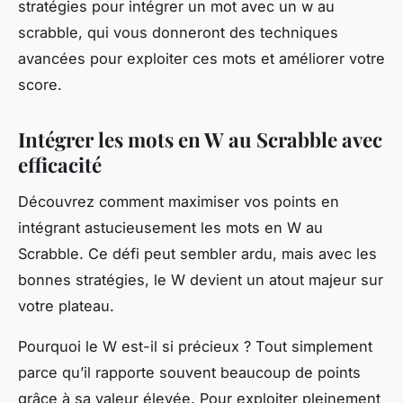
stratégies pour intégrer un mot avec un w au
scrabble, qui vous donneront des techniques
avancées pour exploiter ces mots et améliorer votre
score.
Intégrer les mots en W au Scrabble avec
efficacité
Découvrez comment maximiser vos points en
intégrant astucieusement les mots en W au
Scrabble. Ce défi peut sembler ardu, mais avec les
bonnes stratégies, le W devient un atout majeur sur
votre plateau.
Pourquoi le W est-il si précieux ? Tout simplement
parce qu’il rapporte souvent beaucoup de points
grâce à sa valeur élevée. Pour exploiter pleinement