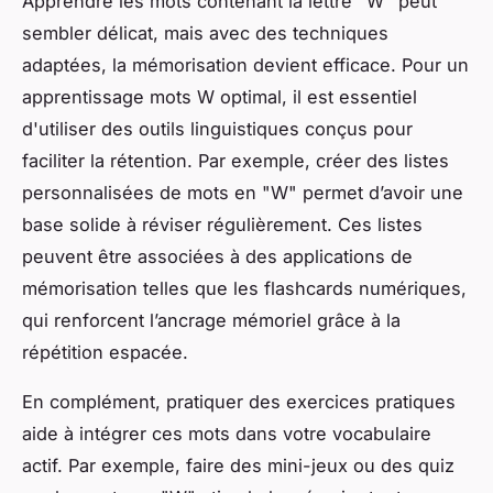
Apprendre les mots contenant la lettre "W" peut
sembler délicat, mais avec des techniques
adaptées, la mémorisation devient efficace. Pour un
apprentissage mots W optimal, il est essentiel
d'utiliser des outils linguistiques conçus pour
faciliter la rétention. Par exemple, créer des listes
personnalisées de mots en "W" permet d’avoir une
base solide à réviser régulièrement. Ces listes
peuvent être associées à des applications de
mémorisation telles que les flashcards numériques,
qui renforcent l’ancrage mémoriel grâce à la
répétition espacée.
En complément, pratiquer des exercices pratiques
aide à intégrer ces mots dans votre vocabulaire
actif. Par exemple, faire des mini-jeux ou des quiz