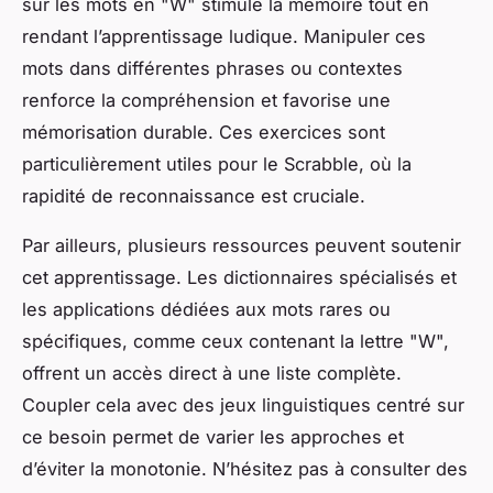
sur les mots en "W" stimule la mémoire tout en
rendant l’apprentissage ludique. Manipuler ces
mots dans différentes phrases ou contextes
renforce la compréhension et favorise une
mémorisation durable. Ces exercices sont
particulièrement utiles pour le Scrabble, où la
rapidité de reconnaissance est cruciale.
Par ailleurs, plusieurs ressources peuvent soutenir
cet apprentissage. Les dictionnaires spécialisés et
les applications dédiées aux mots rares ou
spécifiques, comme ceux contenant la lettre "W",
offrent un accès direct à une liste complète.
Coupler cela avec des jeux linguistiques centré sur
ce besoin permet de varier les approches et
d’éviter la monotonie. N’hésitez pas à consulter des