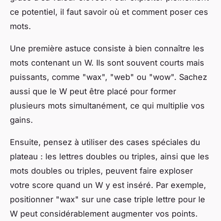
ce potentiel, il faut savoir où et comment poser ces
mots.
Une première astuce consiste à bien connaître les
mots contenant un W. Ils sont souvent courts mais
puissants, comme "wax", "web" ou "wow". Sachez
aussi que le W peut être placé pour former
plusieurs mots simultanément, ce qui multiplie vos
gains.
Ensuite, pensez à utiliser des cases spéciales du
plateau : les lettres doubles ou triples, ainsi que les
mots doubles ou triples, peuvent faire exploser
votre score quand un W y est inséré. Par exemple,
positionner "wax" sur une case triple lettre pour le
W peut considérablement augmenter vos points.