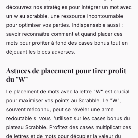
découvrez nos stratégies pour intégrer un mot avec
un w au scrabble, une ressource incontournable
pour optimiser vos parties. Indispensable aussi :
savoir reconnaître comment et quand placer ces
mots pour profiter à fond des cases bonus tout en
déjouant les blocs adverses.
Astuces de placement pour tirer profit
du "W"
Le placement de mots avec la lettre "W" est crucial
pour maximiser vos points au Scrabble. Le "W",
souvent méconnu, peut se révéler une arme
redoutable si vous l'utilisez sur les cases bonus du
plateau Scrabble. Profitez des cases multiplicatrices
de lettres et de mots pour décupler la valeur du