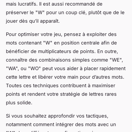
mais lucratifs. Il est aussi recommandé de
préserver le "W" pour un coup clé, plutôt que de le
jouer dès qu’il apparaît.
Pour optimiser votre jeu, pensez à exploiter des
mots contenant "W" en position centrale afin de
bénéficier de multiplicateurs de points. En outre,
connaître des combinaisons simples comme "WE",
"WA", ou "WO" peut vous aider à placer rapidement
cette lettre et libérer votre main pour d’autres mots.
Toutes ces techniques contribuent à maximiser
points et rendent votre stratégie de lettres rares
plus solide.
Si vous souhaitez approfondir vos tactiques,
notamment comment intégrer des mots avec un