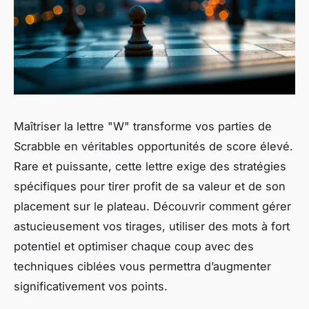
Maîtriser la lettre "W" transforme vos parties de
Scrabble en véritables opportunités de score élevé.
Rare et puissante, cette lettre exige des stratégies
spécifiques pour tirer profit de sa valeur et de son
placement sur le plateau. Découvrir comment gérer
astucieusement vos tirages, utiliser des mots à fort
potentiel et optimiser chaque coup avec des
techniques ciblées vous permettra d’augmenter
significativement vos points.