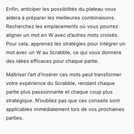
Enfin, anticiper les possibilités du plateau vous
aidera à préparer les meilleures combinaisons.
Recherchez les emplacements où vous pourrez
aligner un mot en W avec d’autres mots croisés.
Pour cela, apprenez les stratégies pour intégrer un
mot avec un W au Scrabble, ce qui vous donnera
des idées efficaces pour chaque partie.
Maîtriser l’art d’insérer ces mots peut transformer
votre expérience du Scrabble, rendant chaque
partie plus passionnante et chaque coup plus
stratégique. N’oubliez pas que ces conseils sont
applicables immédiatement lors de vos prochaines
parties.