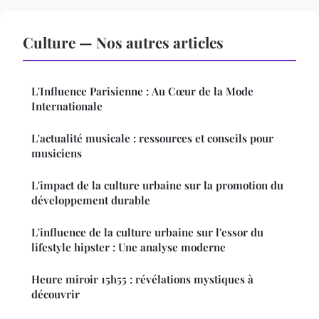
Culture — Nos autres articles
L'Influence Parisienne : Au Cœur de la Mode
Internationale
L'actualité musicale : ressources et conseils pour
musiciens
L'impact de la culture urbaine sur la promotion du
développement durable
L'influence de la culture urbaine sur l'essor du
lifestyle hipster : Une analyse moderne
Heure miroir 15h55 : révélations mystiques à
découvrir