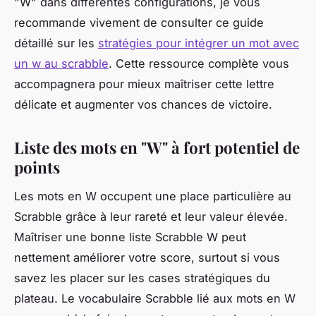
"W" dans différentes configurations, je vous
recommande vivement de consulter ce guide
détaillé sur les
stratégies pour intégrer un mot avec
un w au scrabble
. Cette ressource complète vous
accompagnera pour mieux maîtriser cette lettre
délicate et augmenter vos chances de victoire.
Liste des mots en "W" à fort potentiel de
points
Les mots en W occupent une place particulière au
Scrabble grâce à leur rareté et leur valeur élevée.
Maîtriser une bonne liste Scrabble W peut
nettement améliorer votre score, surtout si vous
savez les placer sur les cases stratégiques du
plateau. Le vocabulaire Scrabble lié aux mots en W