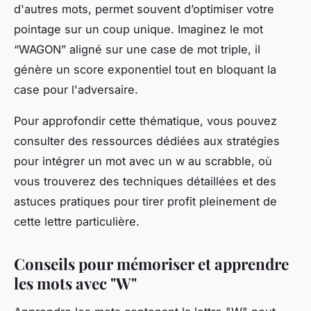
d'autres mots, permet souvent d’optimiser votre
pointage sur un coup unique. Imaginez le mot
“WAGON” aligné sur une case de mot triple, il
génère un score exponentiel tout en bloquant la
case pour l'adversaire.
Pour approfondir cette thématique, vous pouvez
consulter des ressources dédiées aux stratégies
pour intégrer un mot avec un w au scrabble, où
vous trouverez des techniques détaillées et des
astuces pratiques pour tirer profit pleinement de
cette lettre particulière.
Conseils pour mémoriser et apprendre
les mots avec "W"